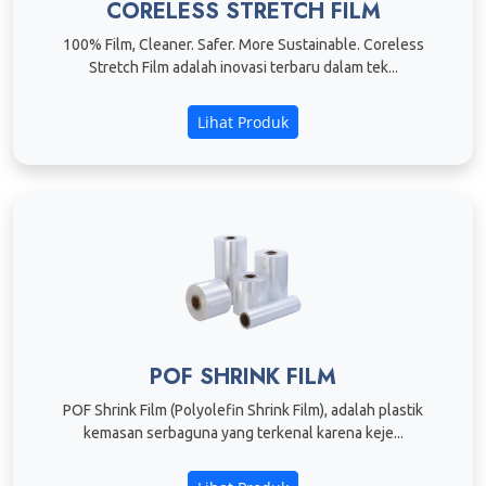
CORELESS STRETCH FILM
100% Film, Cleaner. Safer. More Sustainable. Coreless
Stretch Film adalah inovasi terbaru dalam tek...
Lihat Produk
POF SHRINK FILM
POF Shrink Film (Polyolefin Shrink Film), adalah plastik
kemasan serbaguna yang terkenal karena keje...