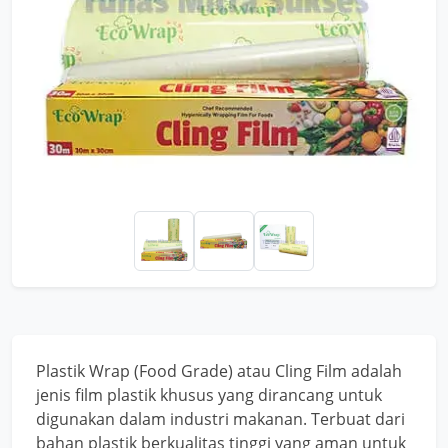
Plastik Wrap (Food Grade) atau Cling Film adalah
jenis film plastik khusus yang dirancang untuk
digunakan dalam industri makanan. Terbuat dari
bahan plastik berkualitas tinggi yang aman untuk