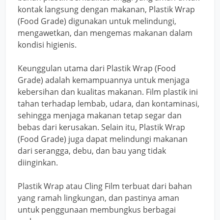
kontak langsung dengan makanan, Plastik Wrap
(Food Grade) digunakan untuk melindungi,
mengawetkan, dan mengemas makanan dalam
kondisi higienis.
Keunggulan utama dari Plastik Wrap (Food
Grade) adalah kemampuannya untuk menjaga
kebersihan dan kualitas makanan. Film plastik ini
tahan terhadap lembab, udara, dan kontaminasi,
sehingga menjaga makanan tetap segar dan
bebas dari kerusakan. Selain itu, Plastik Wrap
(Food Grade) juga dapat melindungi makanan
dari serangga, debu, dan bau yang tidak
diinginkan.
Plastik Wrap atau Cling Film terbuat dari bahan
yang ramah lingkungan, dan pastinya aman
untuk penggunaan membungkus berbagai