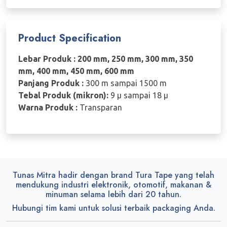
Product Specification
Lebar Produk : 200 mm, 250 mm, 300 mm, 350
mm, 400 mm, 450 mm, 600 mm
Panjang Produk :
300 m sampai 1500 m
Tebal Produk (mikron):
9 µ sampai 18 µ
Warna Produk :
Transparan
Tunas Mitra hadir dengan brand Tura Tape yang telah
mendukung industri elektronik, otomotif, makanan &
minuman selama lebih dari 20 tahun.
Hubungi tim kami untuk solusi terbaik packaging Anda.