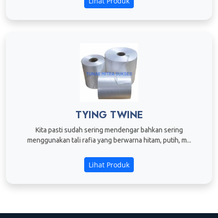
Lihat Produk
TYING TWINE
Kita pasti sudah sering mendengar bahkan sering
menggunakan tali rafia yang berwarna hitam, putih, m...
Lihat Produk