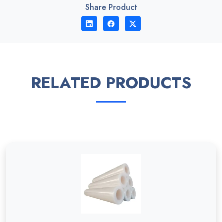
Share Product
RELATED PRODUCTS