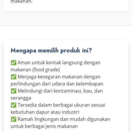
makanan.
Mengapa memilih produk ini?
✅ Aman untuk kontak langsung dengan
makanan (food grade)
✅ Menjaga kesegaran makanan dengan
perlindungan dari udara dan kelembapan
✅ Melindungi dari kontaminasi, bau, dan
serangga
✅ Tersedia dalam berbagai ukuran sesuai
kebutuhan dapur atau industri
✅ Ramah lingkungan dan mudah digunakan
untuk berbagai jenis makanan