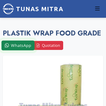
TUNAS MITRA
PLASTIK WRAP FOOD GRADE
WhatsApp
Quotation