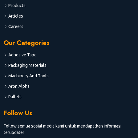
Products
Articles
Careers
Our Categories
Adhesive Tape
Packaging Materials
Machinery And Tools
Aron Alpha
Pallets
Follow Us
Follow semua sosial media kami untuk mendapatkan informasi
terupdate!